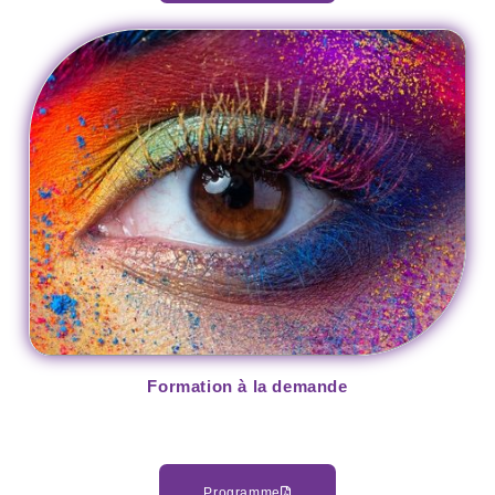
Formation à la demande
28 heures
Programme