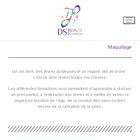
Maquillage
Un joli teint, des lèvres pulpeuses et un regard ‘œil de biche’,
c’est ce dont rêvent toutes vos clientes.
Les différentes formations vous permettent d’apprendre à réaliser
un teint parfait, à redessiner des lèvres et à mettre en valeur le
regard en fonction de l’âge, de la couleur des yeux ou bien
encore de la carnation de la peau.