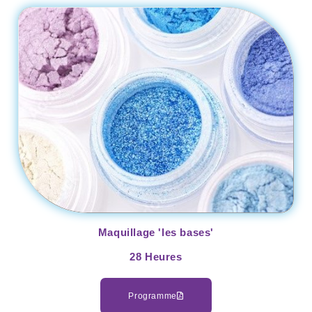
Maquillage 'les bases'
28 Heures
Programme