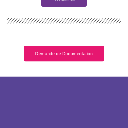
Demande de Documentation