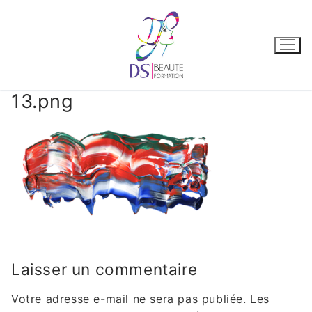
13.png
Laisser un commentaire
Votre adresse e-mail ne sera pas publiée.
Les