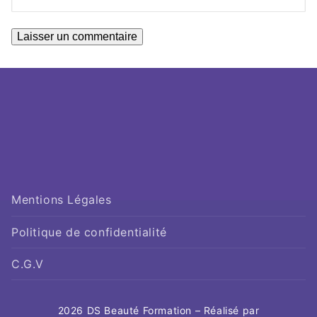
Mentions Légales
Politique de confidentialité
C.G.V
2026 DS Beauté Formation – Réalisé par