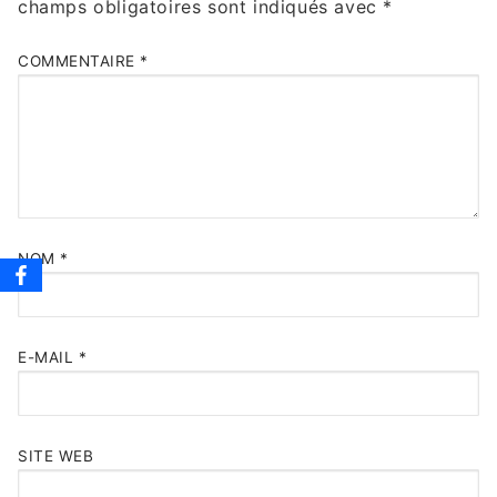
champs obligatoires sont indiqués avec
*
COMMENTAIRE
*
NOM
*
E-MAIL
*
SITE WEB