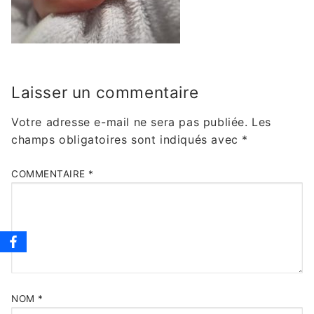
Laisser un commentaire
Votre adresse e-mail ne sera pas publiée.
Les
champs obligatoires sont indiqués avec
*
COMMENTAIRE
*
NOM
*