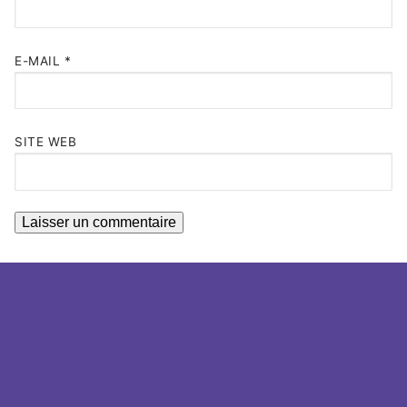
E-MAIL
*
SITE WEB