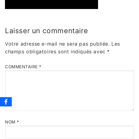
Laisser un commentaire
Votre adresse e-mail ne sera pas publiée.
Les
champs obligatoires sont indiqués avec
*
COMMENTAIRE
*
NOM
*