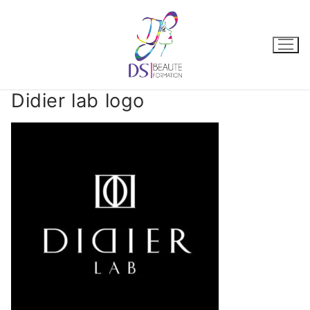
Didier lab logo