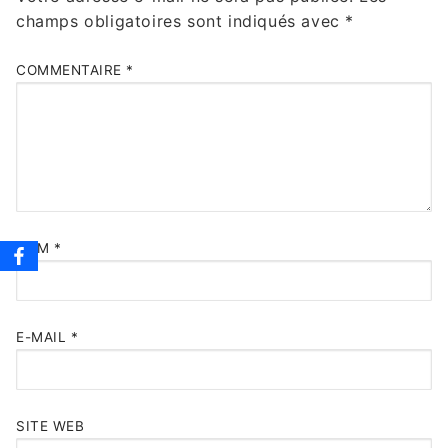
champs obligatoires sont indiqués avec
*
COMMENTAIRE
*
NOM
*
E-MAIL
*
SITE WEB