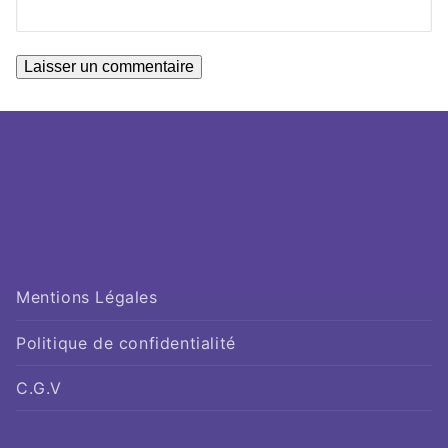
Mentions Légales
Politique de confidentialité
C.G.V