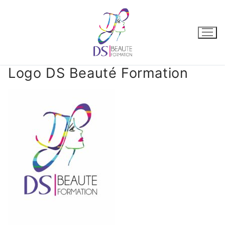
Logo DS Beauté Formation