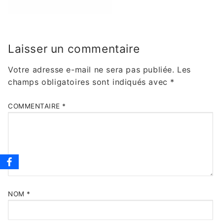
Laisser un commentaire
Votre adresse e-mail ne sera pas publiée.
Les
champs obligatoires sont indiqués avec
*
COMMENTAIRE
*
NOM
*