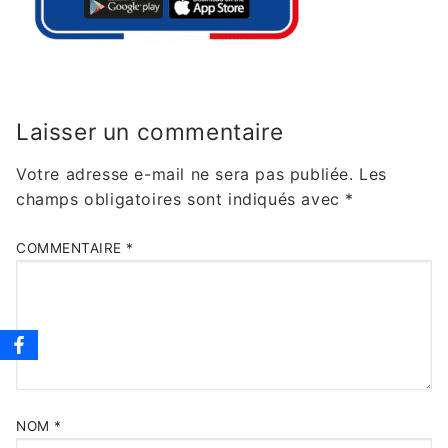
Laisser un commentaire
Votre adresse e-mail ne sera pas publiée.
Les
champs obligatoires sont indiqués avec
*
COMMENTAIRE
*
NOM
*