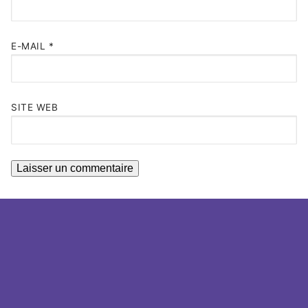
E-MAIL
*
SITE WEB