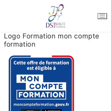
Logo Formation mon compte
formation