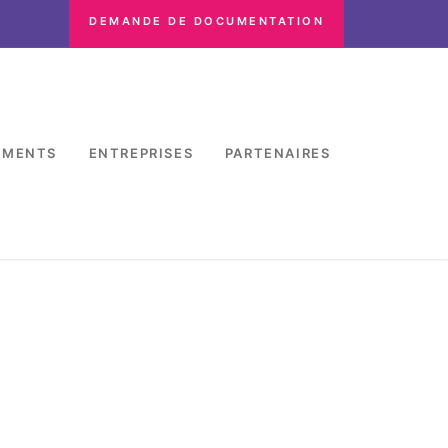
DEMANDE DE DOCUMENTATION
EMENTS
ENTREPRISES
PARTENAIRES