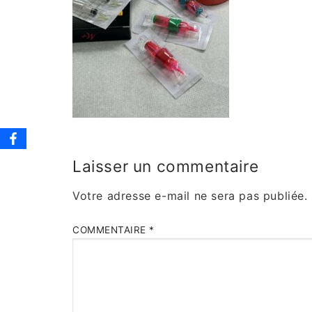
Laisser un commentaire
Votre adresse e-mail ne sera pas publiée.
COMMENTAIRE
*