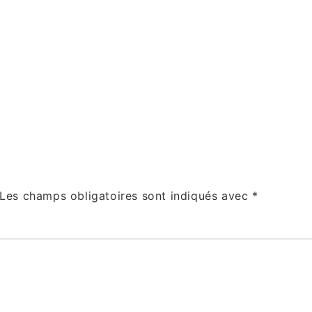
Les champs obligatoires sont indiqués avec
*