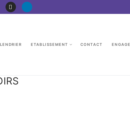
LENDRIER
ETABLISSEMENT
CONTACT
ENGAG
IRS