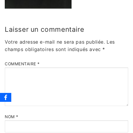
Laisser un commentaire
Votre adresse e-mail ne sera pas publiée.
Les
champs obligatoires sont indiqués avec
*
COMMENTAIRE
*
NOM
*