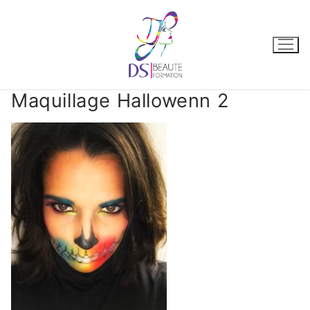
Maquillage Hallowenn 2