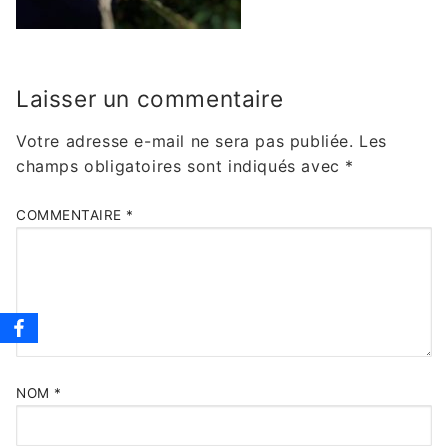
Laisser un commentaire
Votre adresse e-mail ne sera pas publiée.
Les
champs obligatoires sont indiqués avec
*
COMMENTAIRE
*
NOM
*