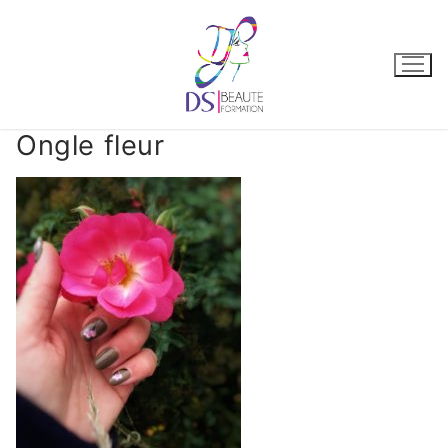
Ongle fleur