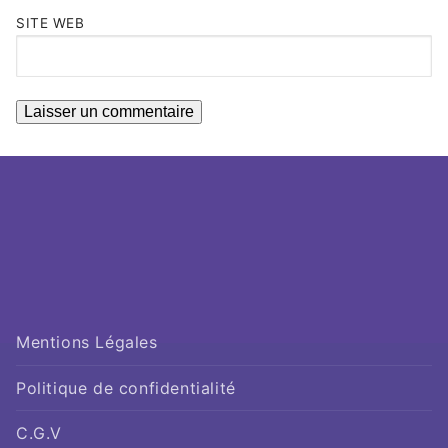
SITE WEB
Mentions Légales
Politique de confidentialité
C.G.V