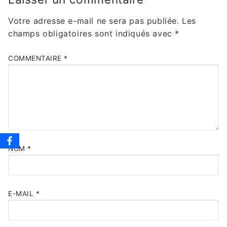
Votre adresse e-mail ne sera pas publiée.
Les
champs obligatoires sont indiqués avec
*
COMMENTAIRE
*
NOM
*
E-MAIL
*