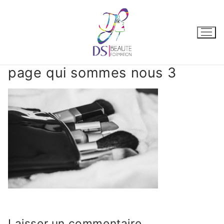
page qui sommes nous 3
Laisser un commentaire