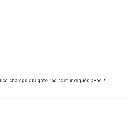
Les champs obligatoires sont indiqués avec
*