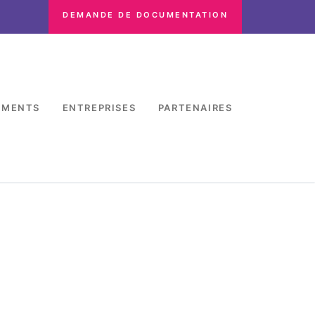
DEMANDE DE DOCUMENTATION
EMENTS
ENTREPRISES
PARTENAIRES