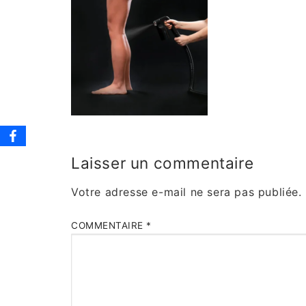
Laisser un commentaire
Votre adresse e-mail ne sera pas publiée.
COMMENTAIRE
*