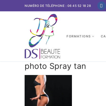
NUMÉRO DE TÉLÉPHONE : 06 45 52 18 28
FORMATIONS
CA
photo Spray tan