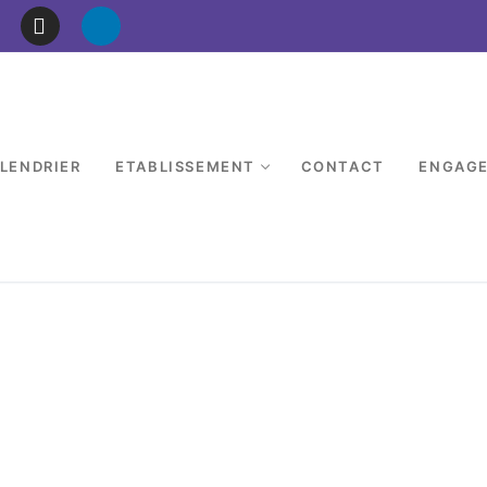
LENDRIER
ETABLISSEMENT
CONTACT
ENGAG