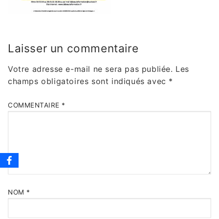
Laisser un commentaire
Votre adresse e-mail ne sera pas publiée.
Les
champs obligatoires sont indiqués avec
*
COMMENTAIRE
*
NOM
*