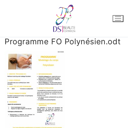
Programme FO Polynésien.odt