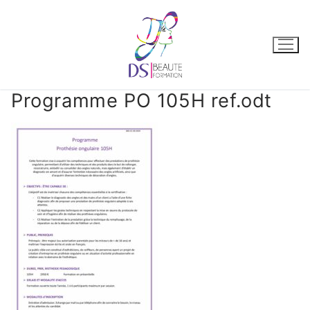
Programme PO 105H ref.odt