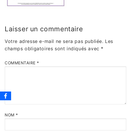
Laisser un commentaire
Votre adresse e-mail ne sera pas publiée.
Les
champs obligatoires sont indiqués avec
*
COMMENTAIRE
*
NOM
*