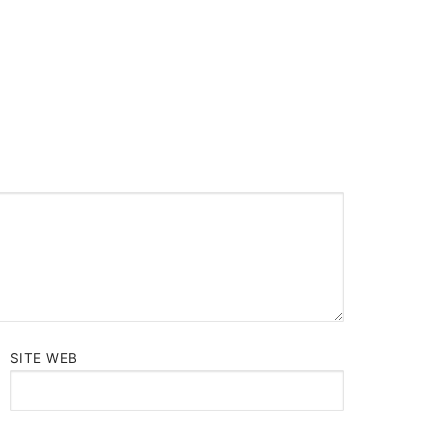
SITE WEB