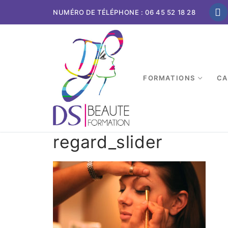
NUMÉRO DE TÉLÉPHONE : 06 45 52 18 28
FORMATIONS
CA
regard_slider