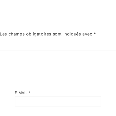
Les champs obligatoires sont indiqués avec
*
E-MAIL
*