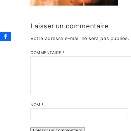
Laisser un commentaire
Votre adresse e-mail ne sera pas publiée.
COMMENTAIRE
*
NOM
*