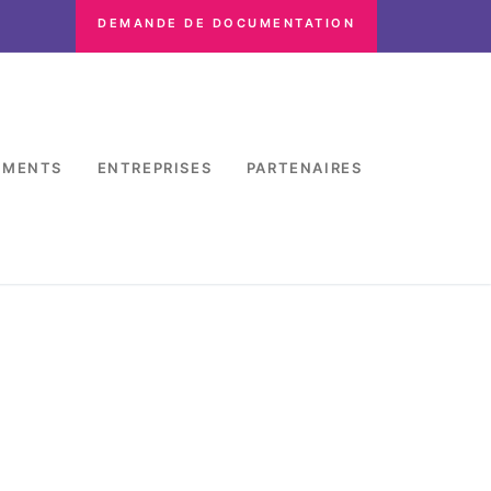
DEMANDE DE DOCUMENTATION
EMENTS
ENTREPRISES
PARTENAIRES