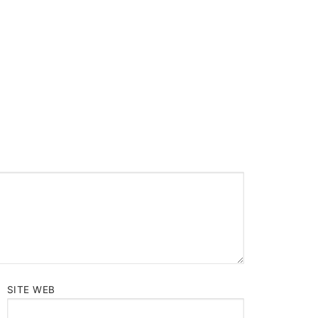
SITE WEB