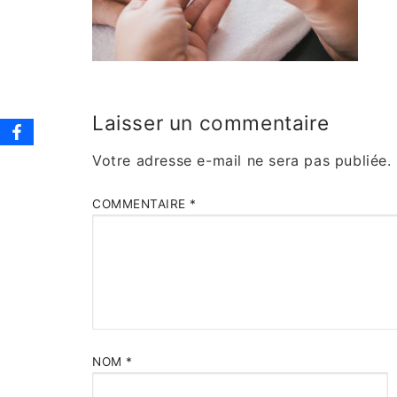
Laisser un commentaire
Votre adresse e-mail ne sera pas publiée.
COMMENTAIRE
*
NOM
*