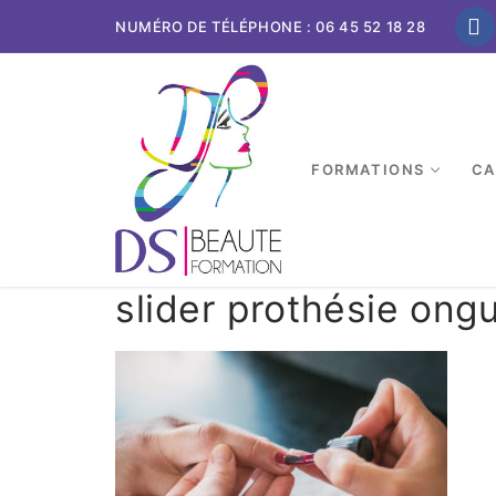
NUMÉRO DE TÉLÉPHONE : 06 45 52 18 28
FORMATIONS
CA
slider prothésie ongu