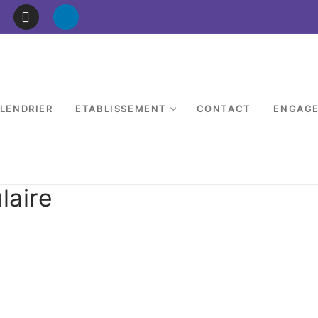
LENDRIER
ETABLISSEMENT
CONTACT
ENGAG
laire