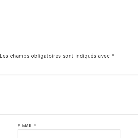
Les champs obligatoires sont indiqués avec
*
E-MAIL
*