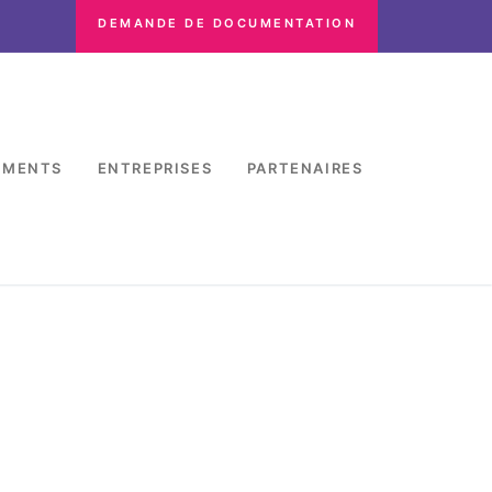
DEMANDE DE DOCUMENTATION
EMENTS
ENTREPRISES
PARTENAIRES