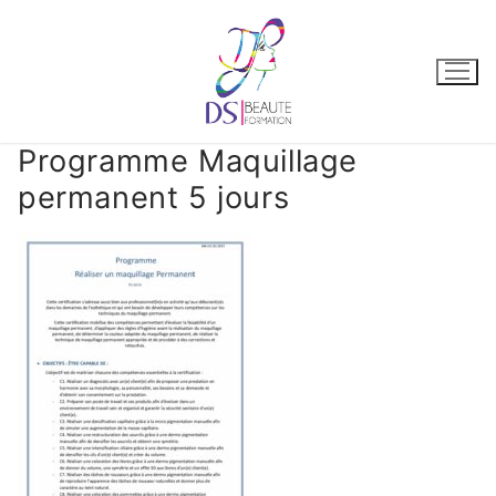
Programme Maquillage
permanent 5 jours