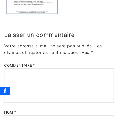
Laisser un commentaire
Votre adresse e-mail ne sera pas publiée.
Les
champs obligatoires sont indiqués avec
*
COMMENTAIRE
*
NOM
*