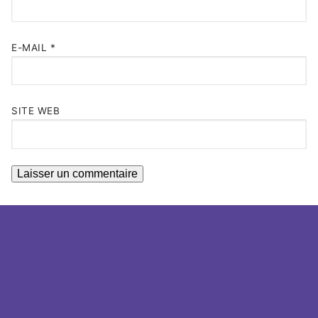
E-MAIL
*
SITE WEB